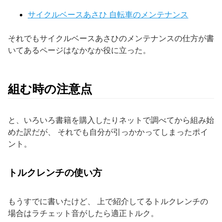
サイクルベースあさひ 自転車のメンテナンス
それでもサイクルベースあさひのメンテナンスの仕方が書
いてあるページはなかなか役に立った。
組む時の注意点
と、いろいろ書籍を購入したりネットで調べてから組み始
めた訳だが、 それでも自分が引っかかってしまったポイ
ント。
トルクレンチの使い方
もうすでに書いたけど、 上で紹介してるトルクレンチの
場合はラチェット音がしたら適正トルク。