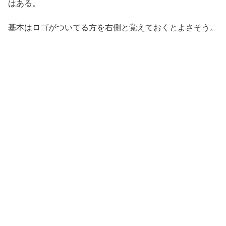
はある。
基本はロゴがついてる方を右側と覚えておくとよさそう。