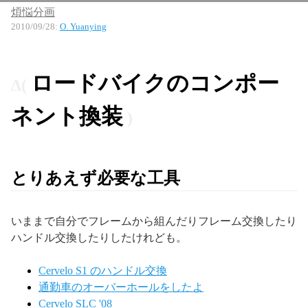
煩悩分画
2010/09/28
:
O. Yuanying
ロードバイクのコンポー
ネント換装
とりあえず必要な工具
いままで自分でフレームから組んだりフレーム交換したり
ハンドル交換したりしたけれども。
Cervelo S1 のハンドル交換
通勤車のオーバーホールをしたよ
Cervelo SLC '08