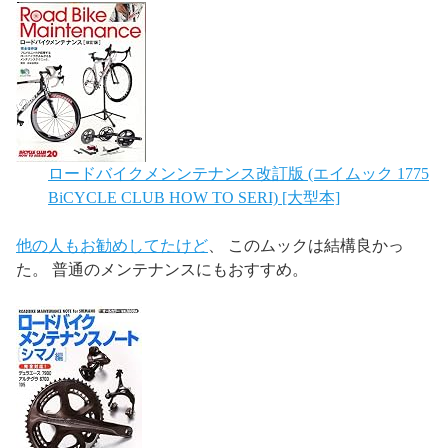
ロードバイクメンンテナンス改訂版 (エイムック 1775
BiCYCLE CLUB HOW TO SERI)
[大型本]
他の人もお勧めしてたけど
、 このムックは結構良かっ
た。 普通のメンテナンスにもおすすめ。