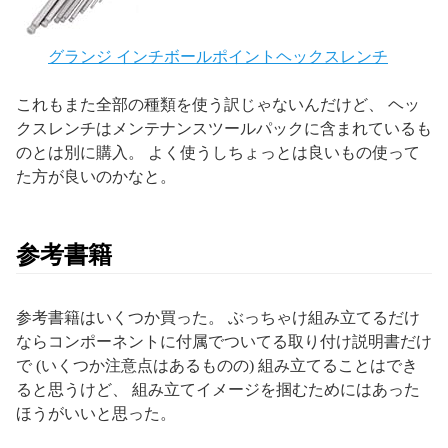
グランジ インチボールポイントヘックスレンチ
これもまた全部の種類を使う訳じゃないんだけど、 ヘッ
クスレンチはメンテナンスツールパックに含まれているも
のとは別に購入。 よく使うしちょっとは良いもの使って
た方が良いのかなと。
参考書籍
参考書籍はいくつか買った。 ぶっちゃけ組み立てるだけ
ならコンポーネントに付属でついてる取り付け説明書だけ
で (いくつか注意点はあるものの) 組み立てることはでき
ると思うけど、 組み立てイメージを掴むためにはあった
ほうがいいと思った。