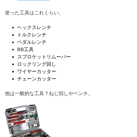
使った工具はこれくらい。
ヘックスレンチ
トルクレンチ
ペダルレンチ
BB工具
スプロケットリムーバー
ロックリング回し
ワイヤーカッター
チェーンカッター
他は一般的な工具？ねじ回しやペンチ。