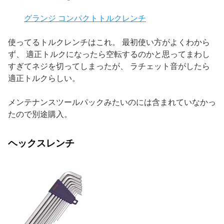
グランジ コンパクトトルクレンチ
使ってるトルクレンチはこれ。 最初使い方がよくわから
ず、 適正トルクになったら空転するのかと思ってまわし
すぎてネジを切ってしまったが、 ラチェット音がしたら
適正トルクらしい。
メンテナンスツールパックみたいのには含まれていなかっ
たので別途購入。
ヘックスレンチ