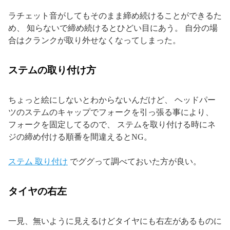
ラチェット音がしてもそのまま締め続けることができるた
め、 知らないで締め続けるとひどい目にあう。 自分の場
合はクランクが取り外せなくなってしまった。
ステムの取り付け方
ちょっと絵にしないとわからないんだけど、 ヘッドパー
ツのステムのキャップでフォークを引っ張る事により、
フォークを固定してるので、 ステムを取り付ける時にネ
ジの締め付ける順番を間違えるとNG。
ステム 取り付け
でググって調べておいた方が良い。
タイヤの右左
一見、無いように見えるけどタイヤにも右左があるものに