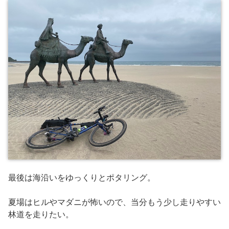
最後は海沿いをゆっくりとポタリング。
夏場はヒルやマダニが怖いので、当分もう少し走りやすい
林道を走りたい。