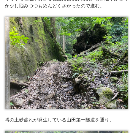
か少し悩みつつもめんどくさかったので進む。
噂の土砂崩れが発生している山田第一隧道を通り、