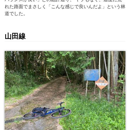
れた路面でまさしく「こんな感じで良いんだよ」という林
道でした。
山田線