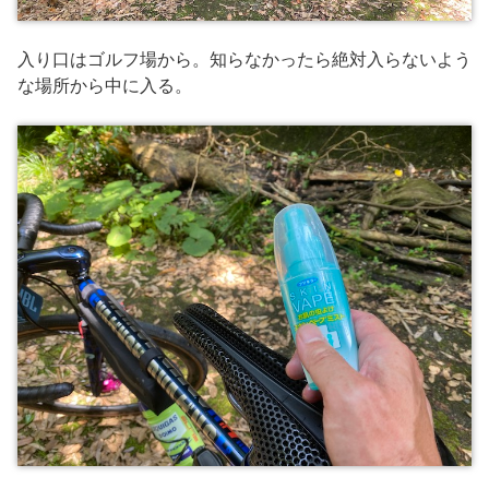
入り口はゴルフ場から。知らなかったら絶対入らないよう
な場所から中に入る。