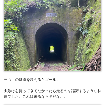
三つ目の隧道を超えるとゴール。
虫除けを持ってきてなかったら走るのを躊躇するような林
道でした。これは来るなら冬だな。。