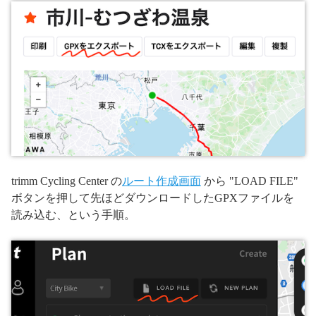
trimm Cycling Center の
ルート作成画面
から "LOAD FILE"
ボタンを押して先ほどダウンロードしたGPXファイルを
読み込む、という手順。