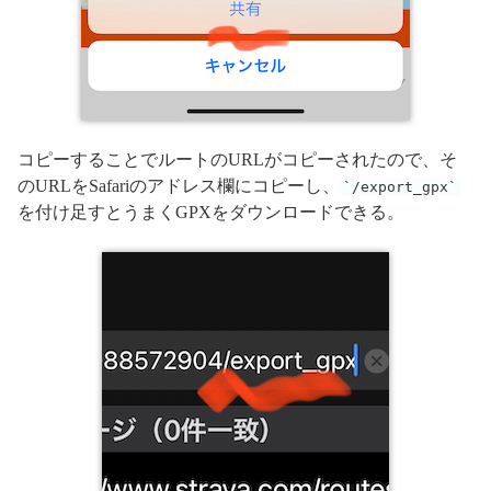
コピーすることでルートのURLがコピーされたので、そ
のURLをSafariのアドレス欄にコピーし、
/export_gpx
を付け足すとうまくGPXをダウンロードできる。