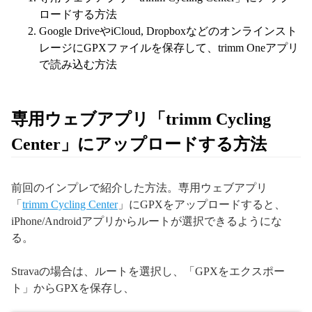
ロードする方法
Google DriveやiCloud, Dropboxなどのオンラインスト
レージにGPXファイルを保存して、trimm Oneアプリ
で読み込む方法
専用ウェブアプリ「trimm Cycling
Center」にアップロードする方法
前回のインプレで紹介した方法。専用ウェブアプリ
「
trimm Cycling Center
」にGPXをアップロードすると、
iPhone/Androidアプリからルートが選択できるようにな
る。
Stravaの場合は、ルートを選択し、「GPXをエクスポー
ト」からGPXを保存し、