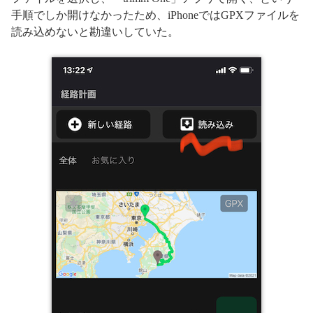
手順でしか開けなかったため、iPhoneではGPXファイルを
読み込めないと勘違いしていた。