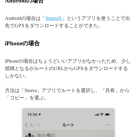
Androidの場合
Androidの場合は「
StratraX
」というアプリを使うことで出
先でGPXをダウンロードすることができた。
iPhoneの場合
iPhoneの場合はちょうどいいアプリがなかったため、少し
煩雑となるがルートのURLからGPXをダウンロードする
しかない。
方法は「Strava」アプリでルートを選択し、「共有」から
「コピー」を選ぶ。