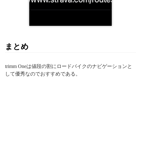
まとめ
trimm Oneは値段の割にロードバイクのナビゲーションと
して優秀なのでおすすめである。