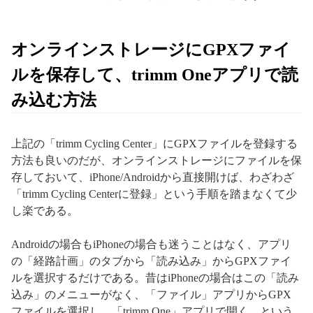
オンラインストレージにGPXファイ
ルを保存して、trimm Oneアプリで読
み込む方法
上記の「trimm Cycling Center」にGPXファイルを登録する
方法も良いのだが、オンラインストレージにファイルを保
存しておいて、iPhone/Androidから直接開けば、わざわざ
「trimm Cycling Centerに登録」という手順を踏まなくて少
し楽である。
Androidの場合もiPhoneの場合も迷うことはなく、アプリ
の「経路計画」のタブから「読み込み」からGPXファイ
ルを選択するだけである。昔はiPhoneの場合はこの「読み
込み」のメニューがなく、「ファイル」アプリからGPX
ファイルを選択し、「trimm One」アプリで開く、という