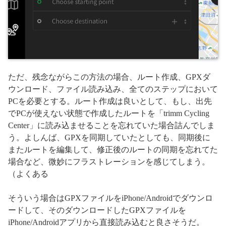
ただ、残念ながらこの方法の場合、ルート作成、GPXダ
ウンロード、ファイル読み込み、全てのステップにおいて
PCを必要とする。ルート作成は良いとして、もし、出先
でPCが使えない状態で作成したルートを「trimm Cycling
Center」に読み込ませることを忘れていた場合詰んでしま
う。よしんば、GPXを同期していたとしても、同期後に
またルートを編集して、修正後のルートの同期を忘れてた
場合など、微妙にフラストレーションを感じてしまう。
（よくある
そういう場合はGPXファイルをiPhone/Androidでダウンロ
ードして、そのダウンロードしたGPXファイルを
iPhone/Androidアプリから直接読み込むと良さそうだ。