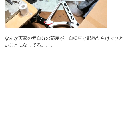
なんか実家の元自分の部屋が、自転車と部品だらけでひど
いことになってる。。。