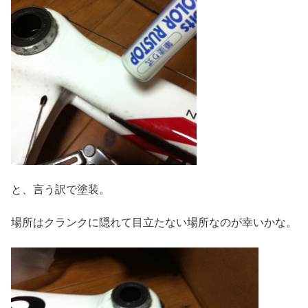
と、言う訳で塗装。
場所はクランクに隠れて目立たない場所なのが幸いかな。