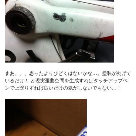
まあ、、、思ったよりひどくはないかな…。塗装が剥げて
いるだけ！ と現実歪曲空間を生成すればタッチアップペ
ンで上塗りすれば良いだけの気がしないでもない…！