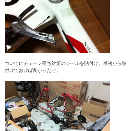
ついでにチェーン落ち対策のシールを貼付け。最初から貼
付けておけば良かったゼ。