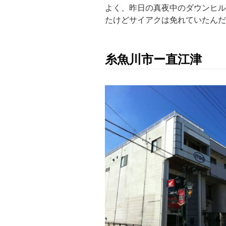
よく、昨日の真夜中のダウンヒル
たけどサイアクは免れていたんだ
糸魚川市ー直江津