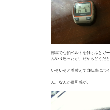
部屋で心拍ベルトを付けふとガー
んやり思ったが、だからどうだと
いそいそと着替えて自転車にホ
ん、なんか違和感が。