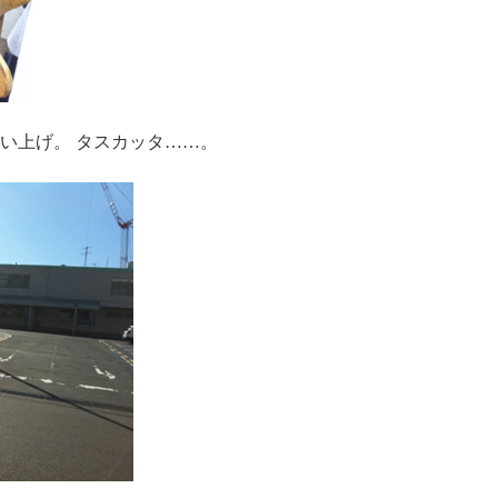
い上げ。 タスカッタ……。