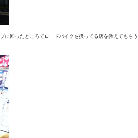
プに回ったところでロードバイクを扱ってる店を教えてもらう