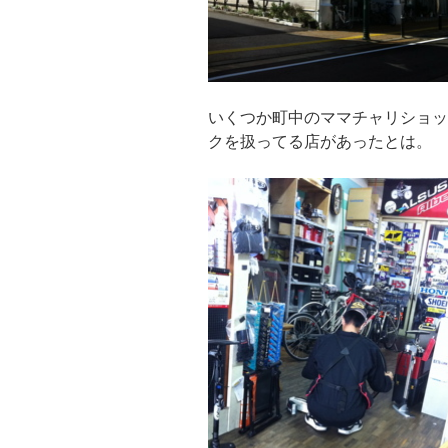
いくつか町中のママチャリショッ
クを扱ってる店があったとは。