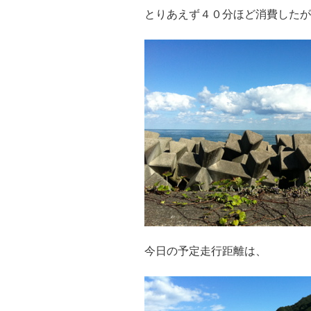
とりあえず４０分ほど消費したが
今日の予定走行距離は、