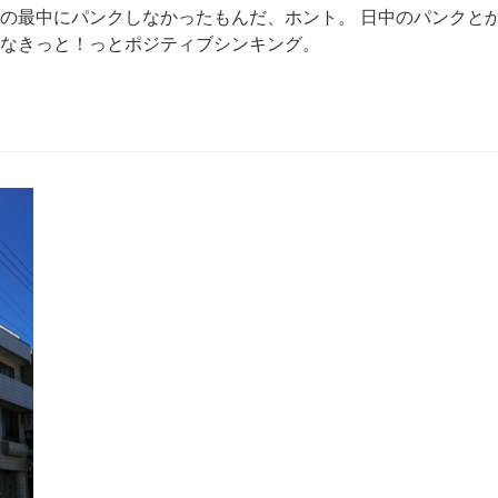
の最中にパンクしなかったもんだ、ホント。 日中のパンクと
なきっと！っとポジティブシンキング。