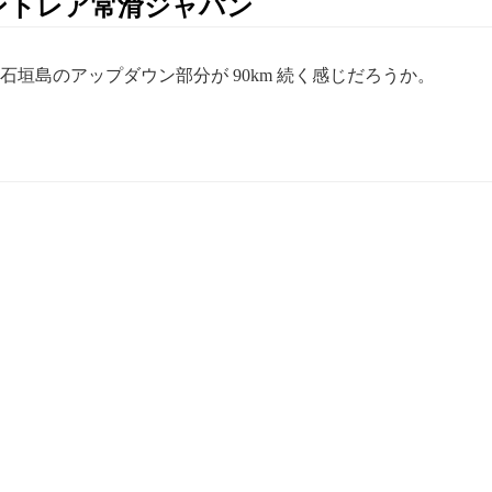
セントレア常滑ジャパン
垣島のアップダウン部分が 90km 続く感じだろうか。