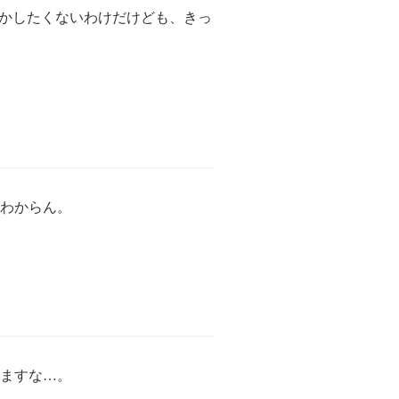
とかしたくないわけだけども、きっ
わからん。
ますな…。