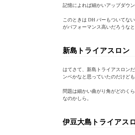
記憶によれば細かいアップダウン
このときは DH バーもついてな
がパフォーマンス高いだろうなと
新島トライアスロン
はてさて、新島トライアスロンだ
ンベかなと思っていたのだけども
問題は細かい曲がり角がどのくら
なのかしら。
伊豆大島トライアス