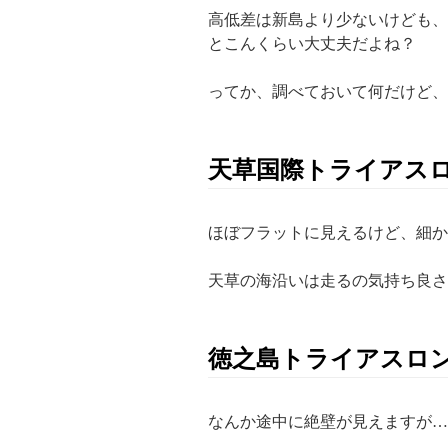
高低差は新島より少ないけども、
とこんくらい大丈夫だよね？
ってか、調べておいて何だけど、
天草国際トライアス
ほぼフラットに見えるけど、細か
天草の海沿いは走るの気持ち良さ
徳之島トライアスロ
なんか途中に絶壁が見えますが…