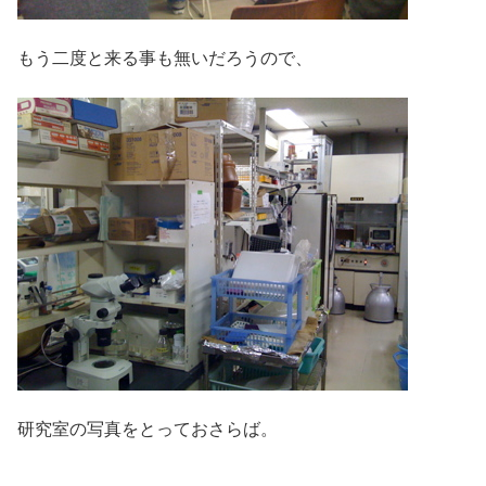
もう二度と来る事も無いだろうので、
研究室の写真をとっておさらば。