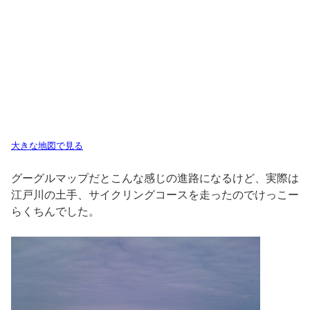
大きな地図で見る
グーグルマップだとこんな感じの進路になるけど、実際は
江戸川の土手、サイクリングコースを走ったのでけっこー
らくちんでした。