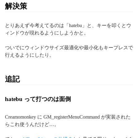
解決策
とりあえず今考えてるのは「hatebu」と、キーを叩くとウ
ィンドウが現れるようにしようかと。
ついでにウィンドウサイズ最適化や最小化もキープレスで
行えるようにしたり。
追記
hatebu って打つのは面倒
Creamomonkey に GM_registerMenuCommand が実装された
らこれ使うんだけど…。