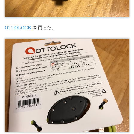
OTTOLOCK
を買った。