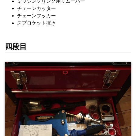
ミッシングリンク用リムーバー
チェーンカッター
チェーンフッカー
スプロケット抜き
四段目