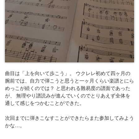
曲目は「上を向いて歩こう」。 ウクレレ初めて四ヶ月の
腕前では、自力で弾こうと思うと一ヶ月くらい楽譜とにら
めっこが続くのでは？ と思われる難易度の譜面であった
が、 無理やり譜読みが進んでいくのでとりあえず全体を
通して感じをつかむことができた。
次回までに弾きこなすことができたらまた参加してみよう
かな…。