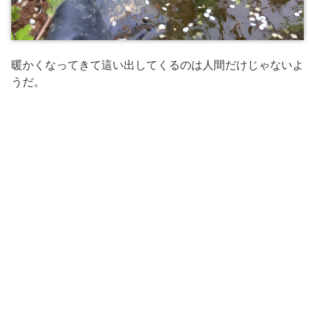
暖かくなってきて這い出してくるのは人間だけじゃないよ
うだ。