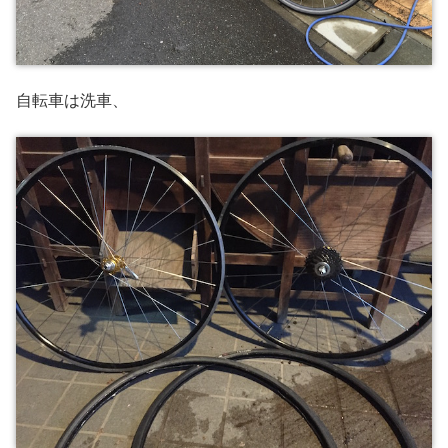
自転車は洗車、