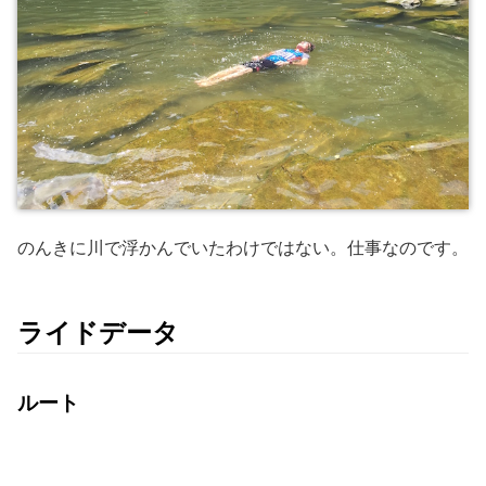
のんきに川で浮かんでいたわけではない。仕事なのです。
ライドデータ
ルート