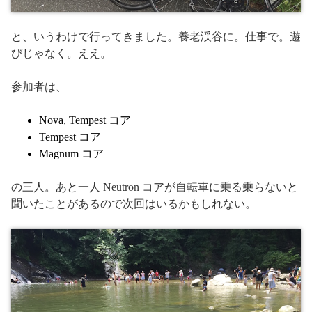
と、いうわけで行ってきました。養老渓谷に。仕事で。遊
びじゃなく。ええ。
参加者は、
Nova, Tempest コア
Tempest コア
Magnum コア
の三人。あと一人 Neutron コアが自転車に乗る乗らないと
聞いたことがあるので次回はいるかもしれない。