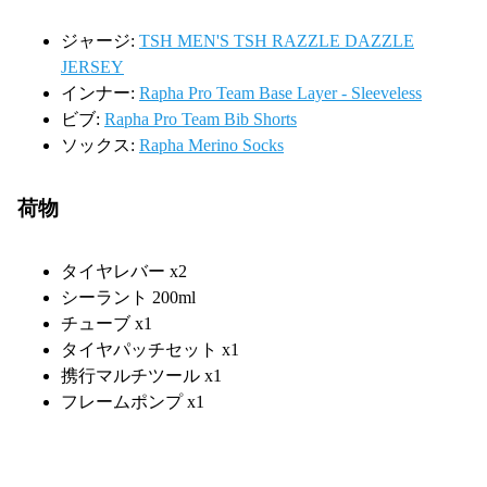
ジャージ:
TSH MEN'S TSH RAZZLE DAZZLE
JERSEY
インナー:
Rapha Pro Team Base Layer - Sleeveless
ビブ:
Rapha Pro Team Bib Shorts
ソックス:
Rapha Merino Socks
荷物
タイヤレバー x2
シーラント 200ml
チューブ x1
タイヤパッチセット x1
携行マルチツール x1
フレームポンプ x1