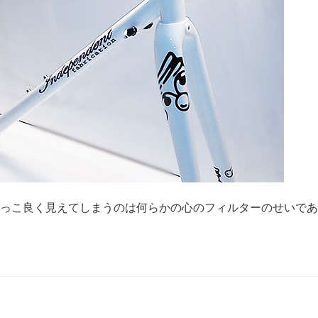
っこ良く見えてしまうのは何らかの心のフィルターのせいであ