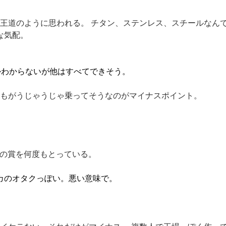
王道のように思われる。 チタン、ステンレス、スチールなん
な気配。
るかわからないが他はすべてできそう。
もがうじゃうじゃ乗ってそうなのがマイナスポイント。
溶接の賞を何度もとっている。
カのオタクっぽい。悪い意味で。