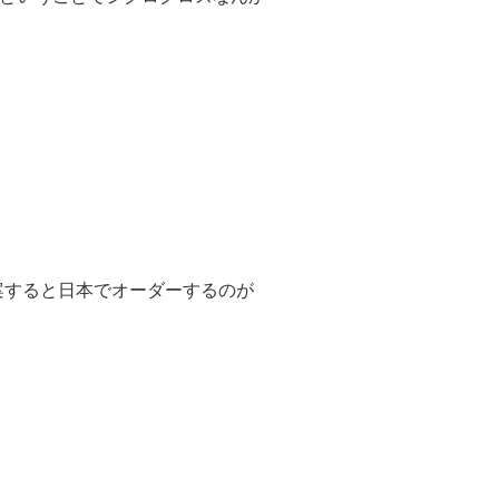
案すると日本でオーダーするのが