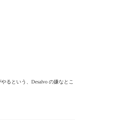
るという、Desalvo の嫌なとこ