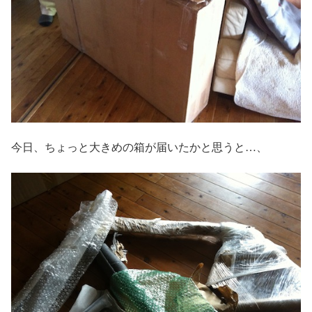
今日、ちょっと大きめの箱が届いたかと思うと…、