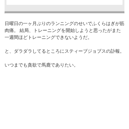
日曜日の一ヶ月ぶりのランニングのせいでふくらはぎが筋
肉痛。 結局、トレーニングを開始しようと思ったがまた
一週間ほどトレーニングできないようだ。
と、ダラダラしてるところにスティーブジョブスの訃報。
いつまでも貪欲で馬鹿でありたい。