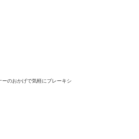
ーナーのおかげで気軽にブレーキシ