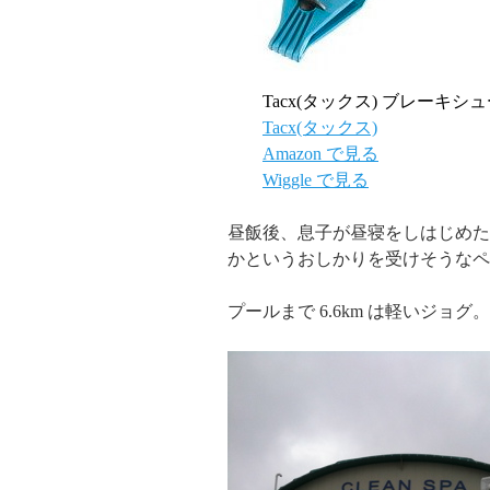
Tacx(タックス) ブレーキ
Tacx(タックス)
Amazon で見る
Wiggle で見る
昼飯後、息子が昼寝をしはじめた
かというおしかりを受けそうなペ
プールまで 6.6km は軽いジョグ。 ペー