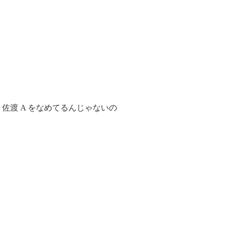
佐渡 A をなめてるんじゃないの