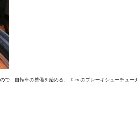
ので、自転車の整備を始める。 Tacx のブレーキシューチュ