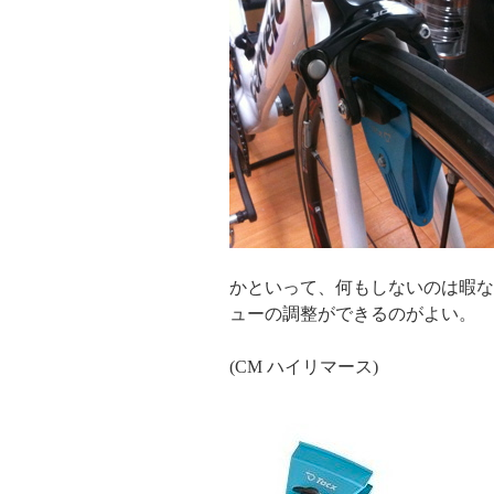
かといって、何もしないのは暇な
ューの調整ができるのがよい。
(CM ハイリマース)