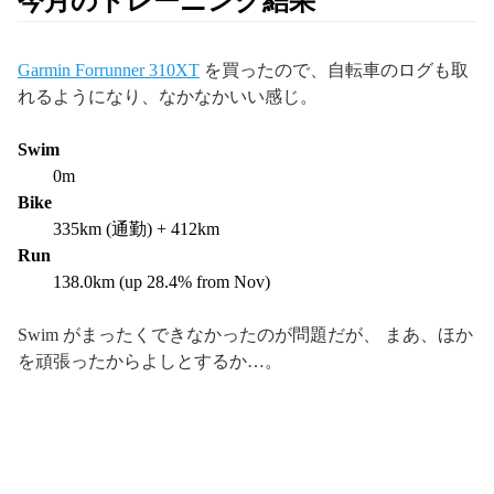
今月のトレーニング結果
Garmin Forrunner 310XT
を買ったので、自転車のログも取
れるようになり、なかなかいい感じ。
Swim
0m
Bike
335km (通勤) + 412km
Run
138.0km (up 28.4% from Nov)
Swim がまったくできなかったのが問題だが、 まあ、ほか
を頑張ったからよしとするか…。