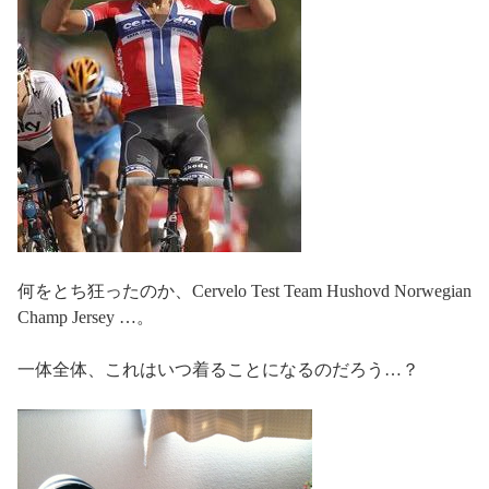
何をとち狂ったのか、Cervelo Test Team Hushovd Norwegian
Champ Jersey …。
一体全体、これはいつ着ることになるのだろう…？