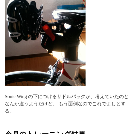
Sonic Wing の下につけるサドルバックが、考えていたのと
なんか違うようだけど、 もう面倒なのでこれでよしとす
る。