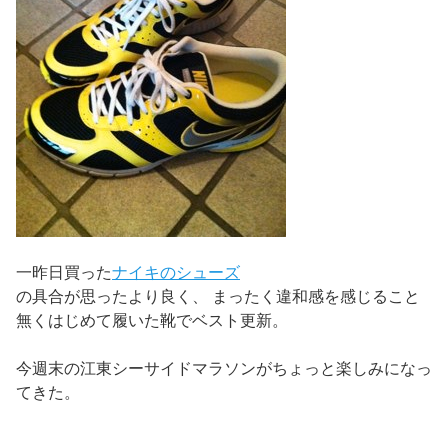
一昨日買った
ナイキのシューズ
の具合が思ったより良く、 まったく違和感を感じること
無くはじめて履いた靴でベスト更新。
今週末の江東シーサイドマラソンがちょっと楽しみになっ
てきた。