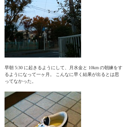
早朝 5:30 に起きるようにして、月水金と 10km の朝練をす
るようになって一ヶ月。 こんなに早く結果が出るとは思
ってなかった。