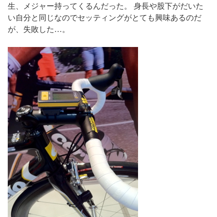
生、メジャー持ってくるんだった。 身長や股下がだいた
い自分と同じなのでセッティングがとても興味あるのだ
が、失敗した…。