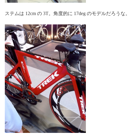
ステムは 12cm の 3T。角度的に 17deg のモデルだろうな。