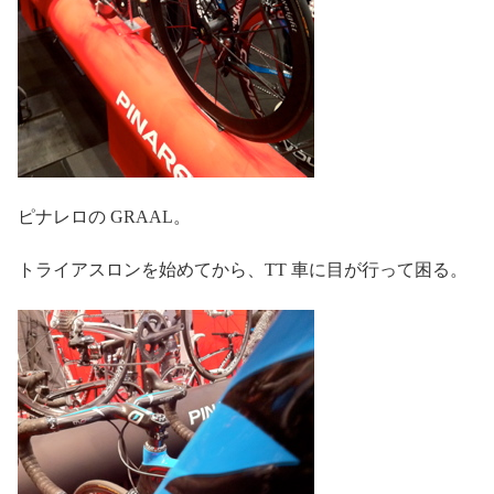
ピナレロの GRAAL。
トライアスロンを始めてから、TT 車に目が行って困る。