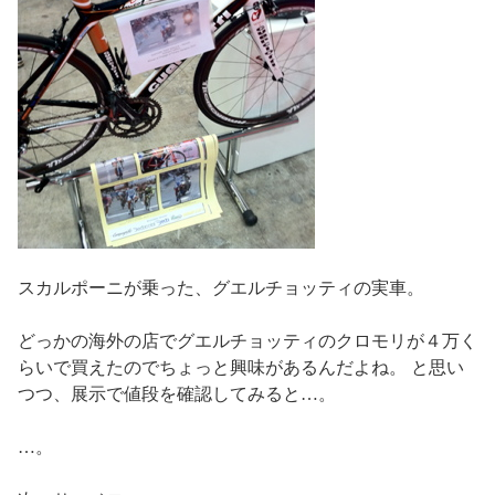
スカルポーニが乗った、グエルチョッティの実車。
どっかの海外の店でグエルチョッティのクロモリが４万く
らいで買えたのでちょっと興味があるんだよね。 と思い
つつ、展示で値段を確認してみると…。
…。