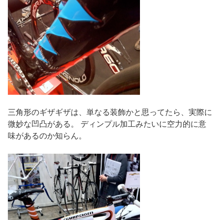
三角形のギザギザは、単なる装飾かと思ってたら、実際に
微妙な凹凸がある。 ディンプル加工みたいに空力的に意
味があるのか知らん。