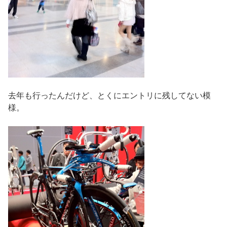
去年も行ったんだけど、とくにエントリに残してない模
様。