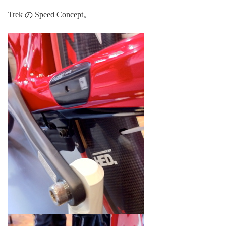
Trek の Speed Concept。