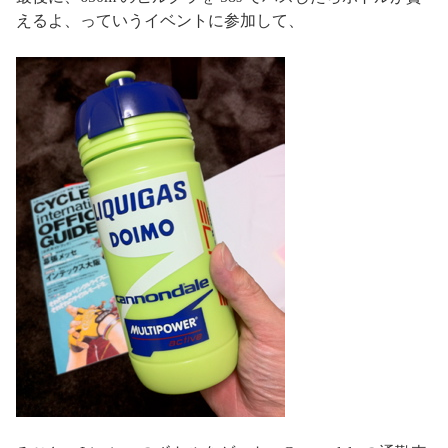
えるよ、っていうイベントに参加して、