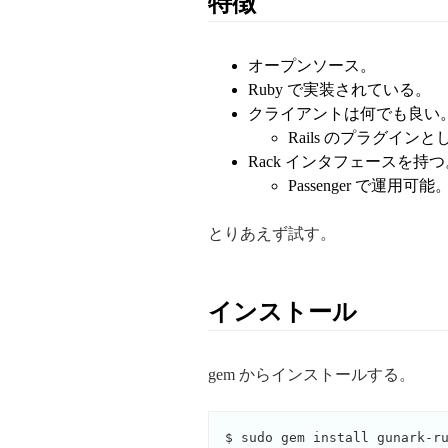
特徴
オープンソース。
Ruby で実装されている。
クライアントは何でも良い
Rails のプラグイン
Rack インタフェースを持つ
Passenger で運用可能
とりあえず試す。
インストール
gem からインストールする。
$ sudo gem install gunark-ru