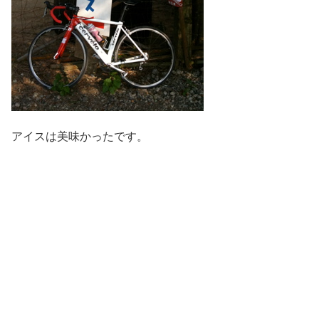
アイスは美味かったです。