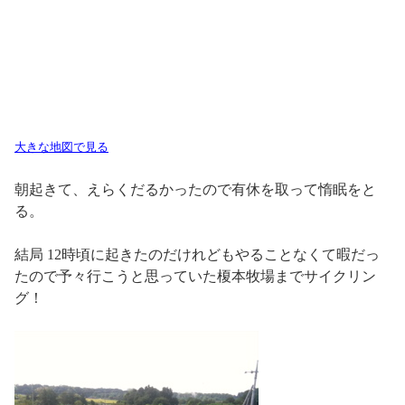
大きな地図で見る
朝起きて、えらくだるかったので有休を取って惰眠をと
る。
結局 12時頃に起きたのだけれどもやることなくて暇だっ
たので予々行こうと思っていた榎本牧場までサイクリン
グ！