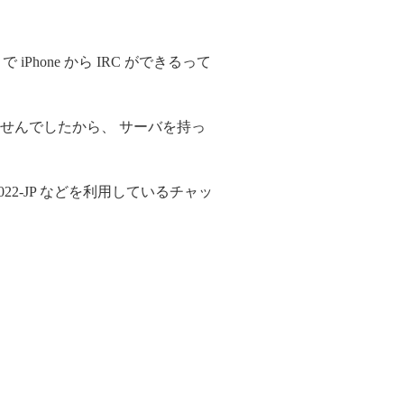
Phone から IRC ができるって
せんでしたから、 サーバを持っ
022-JP などを利用しているチャッ