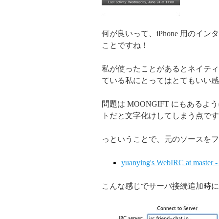
何が良いって、iPhone 用のイン
ことですね！
私が使ったことがあるとネイティ
ている私にとってはとてもいい感
問題は MOONGIFT にもあるよ
トだと文字化けしてしまう点です
っということで、元のソースをフ
yuanying's WebIRC at master 
こんな感じでサーバ接続追加時に