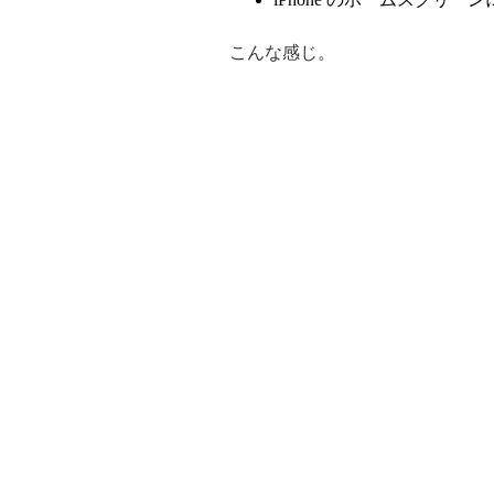
こんな感じ。