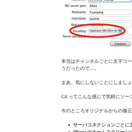
本当はチャンネルごとに文字コー
うだったので…。
まあ、気にしないことにしましょ
Git ってこんな感じで気軽にソ
今のところオリジナルからの修正
サーバコネクションごとに
iPhone のホームスクリ