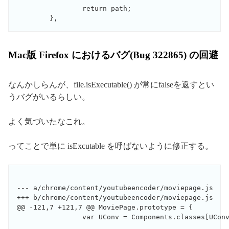
                return path;

Mac版 Firefox におけるバグ(Bug 322865) の回避
なんかしらんが、file.isExecutable() が常にfalseを返すとい
うバグがいるらしい。
よく気づいたなこれ。
ってことで単に isExcutable を呼ばないように修正する。
--- a/chrome/content/youtubeencoder/moviepage.js

+++ b/chrome/content/youtubeencoder/moviepage.js

@@ -121,7 +121,7 @@ MoviePage.prototype = {

                var UConv = Components.classes[UConv