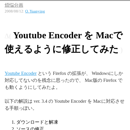
煩悩分画
2008/08/12
:
O. Yuanying
Youtube Encoder を Macで
使えるように修正してみた
Youtube Encoder
という Firefox の拡張が、 Windowsにしか
対応してないのを残念に思ったので、 Mac版の Firefox で
も動くようにしてみたよ。
以下の解説は ver. 3.4 の Youtube Encoder を Macに対応させ
る手順っぽい。
ダウンロードと解凍
ソースの修正