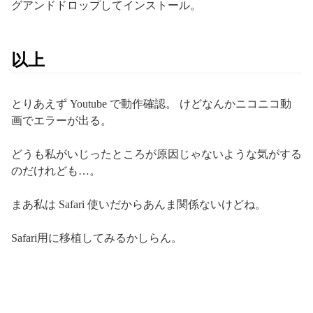
グアンドドロップしてインストール。
以上
とりあえず Youtube で動作確認。 けどなんかニコニコ動
画でエラーが出る。
どうも私がいじったところが原因じゃないような気がする
のだけれども…。
まあ私は Safari 使いだからあんま関係ないけどね。
Safari用に移植してみるかしらん。