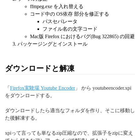
ffmpeg.exe を入れ替える
コード中の OS依存 部分を修正する
パスセパレータ
ファイル名の文字コード
Mac版 Firefox におけるバグ(Bug 322865) の回避
パッケージングとインストール
ダウンロードと解凍
「
Firefox実験場 Youtube Encoder
」 から youtubeencoder.xpi
をダウンロードする。
ダウンロードしたら適当なフォルダを作り、そこに移動し
た後解凍する。
xpiって言っても単なるzip圧縮なので、拡張子をzipに変え