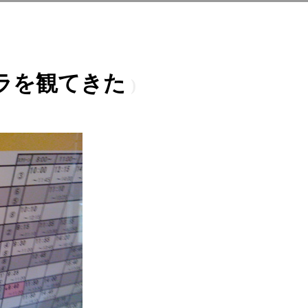
ラを観てきた