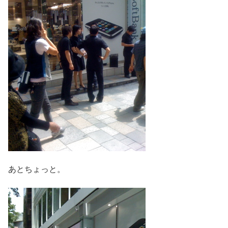
あとちょっと。