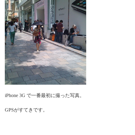
iPhone 3G で一番最初に撮った写真。
GPSがすてきです。