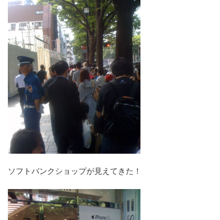
ソフトバンクショップが見えてきた！