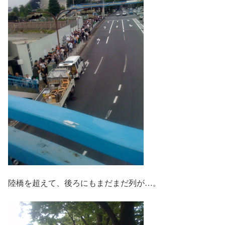
陸橋を超えて、後ろにもまだまだ列が…。