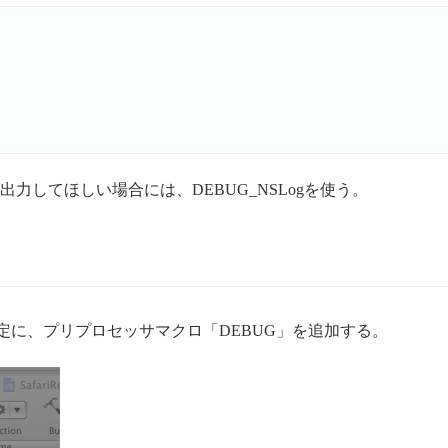
力してほしい場合には、DEBUG_NSLogを使う。
設定に、プリプロセッサマクロ「DEBUG」を追加する。