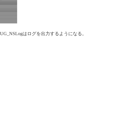
BUG_NSLogはログを出力するようになる。