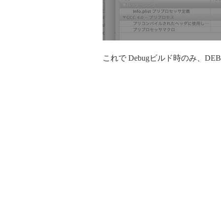
これで Debugビルド時のみ、DE