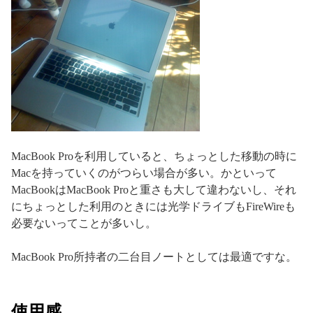
MacBook Proを利用していると、ちょっとした移動の時に
Macを持っていくのがつらい場合が多い。かといって
MacBookはMacBook Proと重さも大して違わないし、それ
にちょっとした利用のときには光学ドライブもFireWireも
必要ないってことが多いし。
MacBook Pro所持者の二台目ノートとしては最適ですな。
使用感