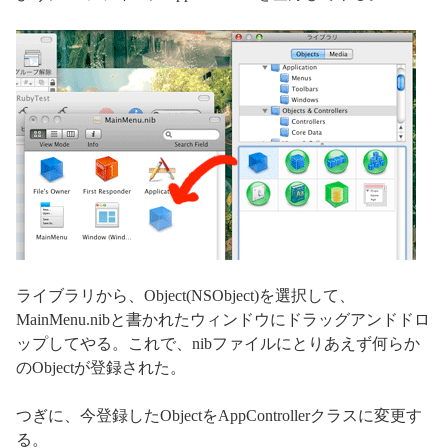
ライブラリから、Object(NSObject)を選択して、
MainMenu.nibと書かれたウィンドウにドラッグアンドドロ
ップしてやる。これで、nibファイルにとりあえず何らか
のObjectが登録された。
つぎに、今登録したObjectをAppControllerクラスに変更す
る。