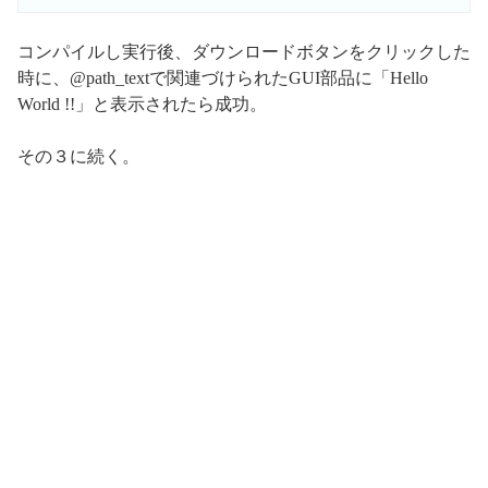
コンパイルし実行後、ダウンロードボタンをクリックした
時に、@path_textで関連づけられたGUI部品に「Hello
World !!」と表示されたら成功。
その３に続く。