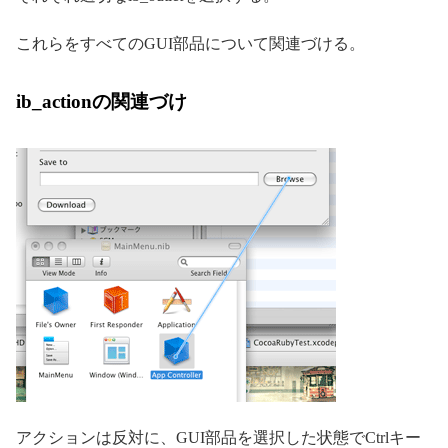
これらをすべてのGUI部品について関連づける。
ib_actionの関連づけ
アクションは反対に、GUI部品を選択した状態でCtrlキー