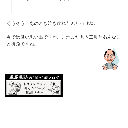
そうそう、あのとき泣き崩れたんだっけね。
今では良い思い出ですが、これまたもう二度とあんなこ
と御免ですね。