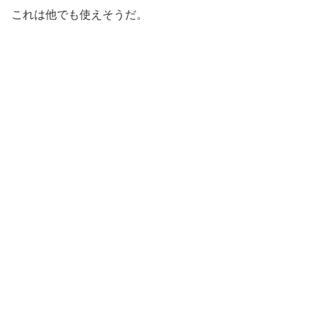
これは他でも使えそうだ。