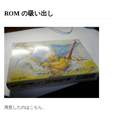
ROM の吸い出し
用意したのはこちら。