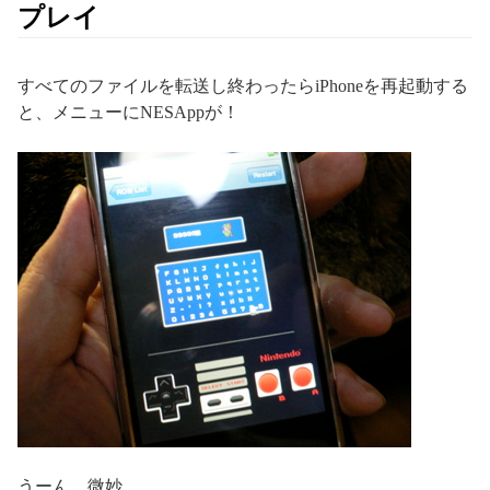
プレイ
すべてのファイルを転送し終わったらiPhoneを再起動する
と、メニューにNESAppが！
うーん、微妙。