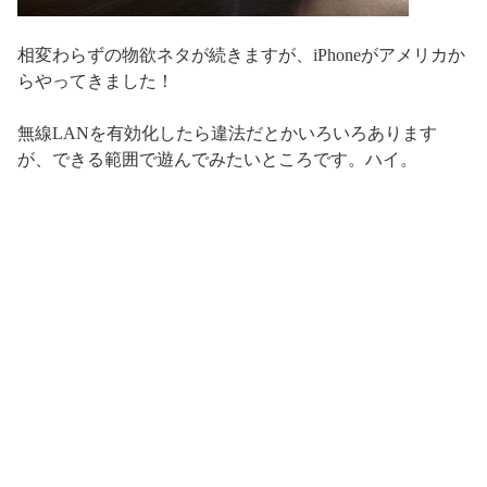
相変わらずの物欲ネタが続きますが、iPhoneがアメリカか
らやってきました！
無線LANを有効化したら違法だとかいろいろあります
が、できる範囲で遊んでみたいところです。ハイ。