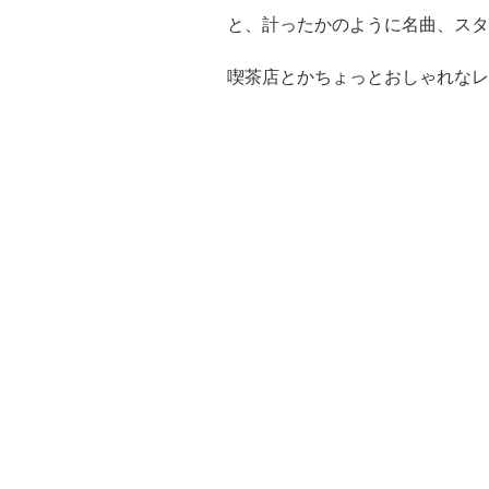
と、計ったかのように名曲、スタ
喫茶店とかちょっとおしゃれなレ