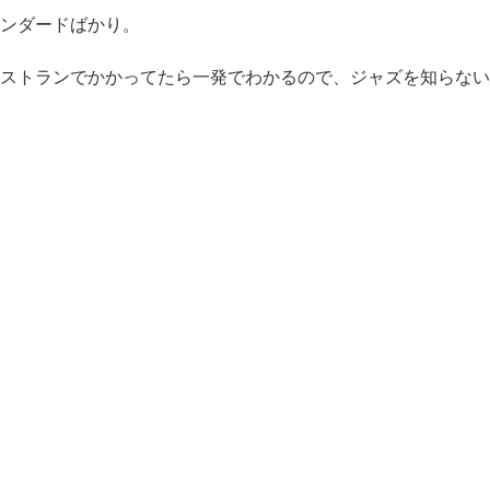
ンダードばかり。
ストランでかかってたら一発でわかるので、ジャズを知らない