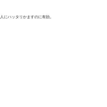
人にハッタリかますのに有効。