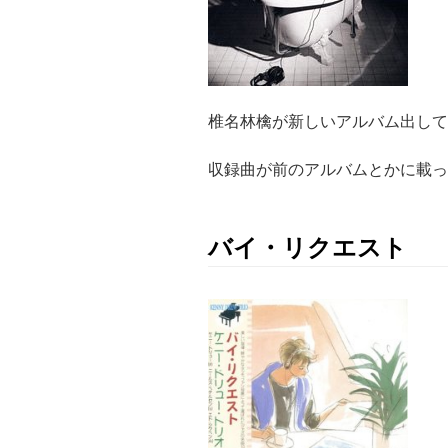
椎名林檎が新しいアルバム出し
収録曲が前のアルバムとかに載っ
バイ・リクエスト