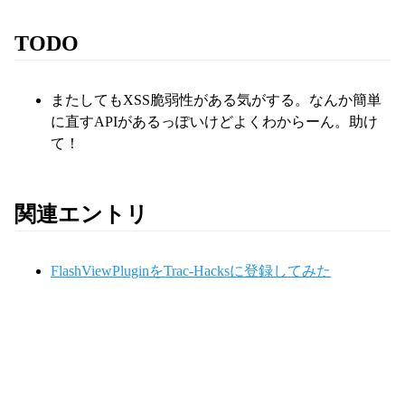
TODO
またしてもXSS脆弱性がある気がする。なんか簡単
に直すAPIがあるっぽいけどよくわからーん。助け
て！
関連エントリ
FlashViewPluginをTrac-Hacksに登録してみた