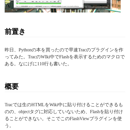
前置き
昨日、Pythonの本を買ったので早速Tracのプラグインを作
ってみた。TracのWIki中でFlashを表示するためのマクロで
ある。なにげに110行も書いた。
概要
Tracでは生のHTMLをWiki中に貼り付けることができるも
のの、objectタグに対応していないため、Flashを貼り付け
ることができない。そこでこのFlashViewプラグインを使
う。