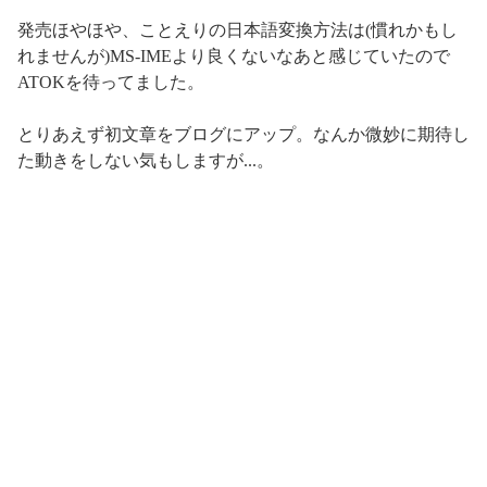
発売ほやほや、ことえりの日本語変換方法は(慣れかもし
れませんが)MS-IMEより良くないなあと感じていたので
ATOKを待ってました。
とりあえず初文章をブログにアップ。なんか微妙に期待し
た動きをしない気もしますが...。