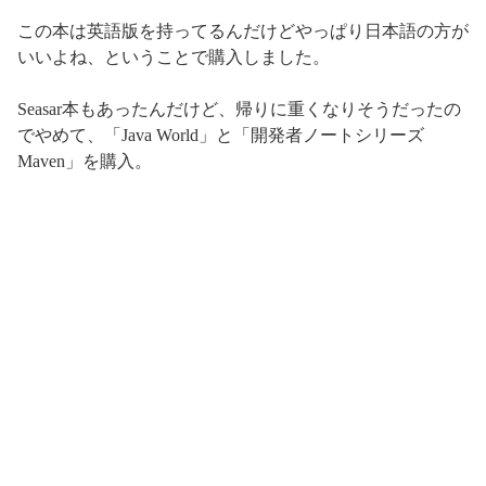
この本は英語版を持ってるんだけどやっぱり日本語の方が
いいよね、ということで購入しました。
Seasar本もあったんだけど、帰りに重くなりそうだったの
でやめて、「Java World」と「開発者ノートシリーズ
Maven」を購入。