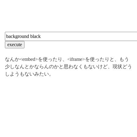
なんか<embed>を使ったり、<iframe>を使ったりと、もう
少しなんとかならんのかと思わなくもないけど、現状どう
しようもないみたい。