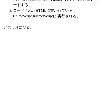
ードする。
ロードされたHTMLに書かれている
ChimeScript(RasmolScript)が実行される。
と言う形になる。