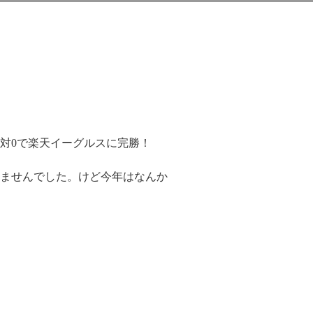
6対0で楽天イーグルスに完勝！
ませんでした。けど今年はなんか