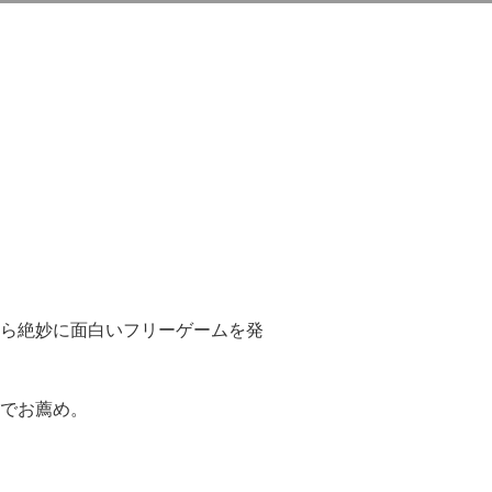
ら絶妙に面白いフリーゲームを発
でお薦め。