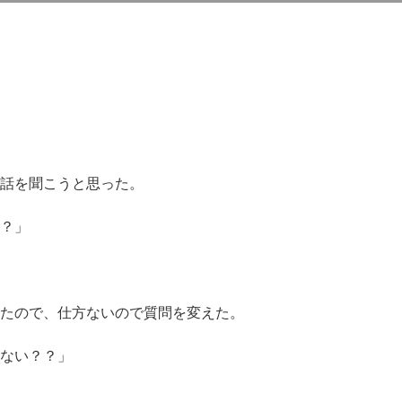
話を聞こうと思った。
？」
たので、仕方ないので質問を変えた。
ない？？」