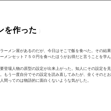
ンを作った
ラーメン屋があるのだが、今日はそこで飯を食べた。その結果
ーメンセット７５０円を食べたほうがお得だと言うことを学ん
要登場人物の原型の設定が出来上がった。知人にその設定を見
。もう一度自分でその設定を読み直してみたが、全くそのとお
人間ってのは物語的に面白くないような気がした。