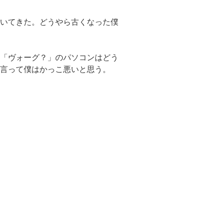
いてきた。どうやら古くなった僕
「ヴォーグ？」のパソコンはどう
言って僕はかっこ悪いと思う。