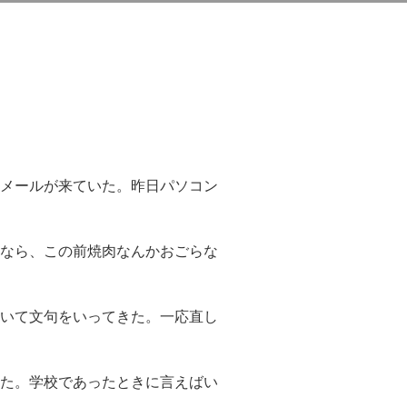
メールが来ていた。昨日パソコン
なら、この前焼肉なんかおごらな
いて文句をいってきた。一応直し
た。学校であったときに言えばい