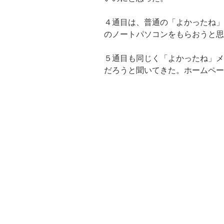
４通目は、普通の「よかったね」
のノートパソコンをもらおうと思
５通目も同じく「よかったね」メ
だろうと聞いてきた。ホームペー