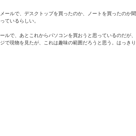
メールで、デスクトップを買ったのか、ノートを買ったのか聞
っているらしい。
ールで、あとこれからパソコンを買おうと思っているのだが、
ジで現物を見たが、これは趣味の範囲だろうと思う。はっきり